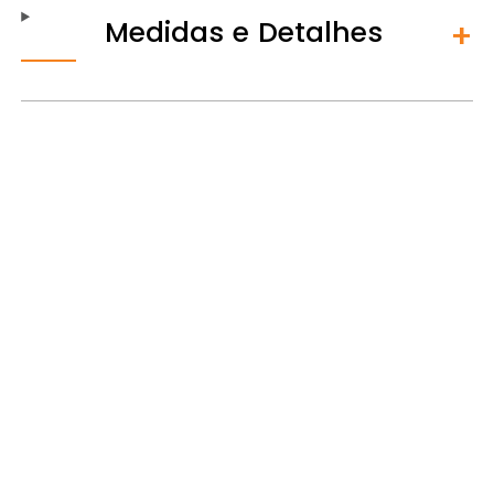
Medidas e Detalhes