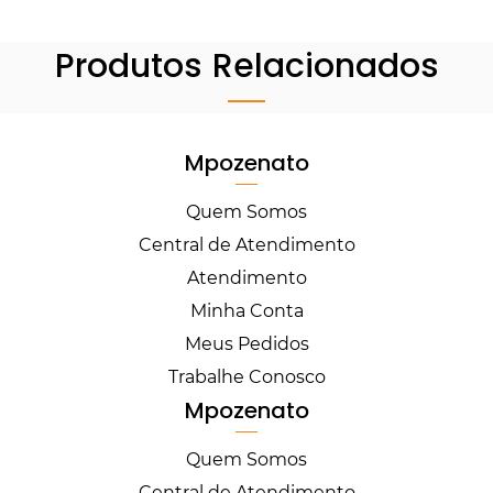
Produtos Relacionados
Mpozenato
Quem Somos
Central de Atendimento
Atendimento
Minha Conta
Meus Pedidos
Trabalhe Conosco
Mpozenato
Quem Somos
Central de Atendimento