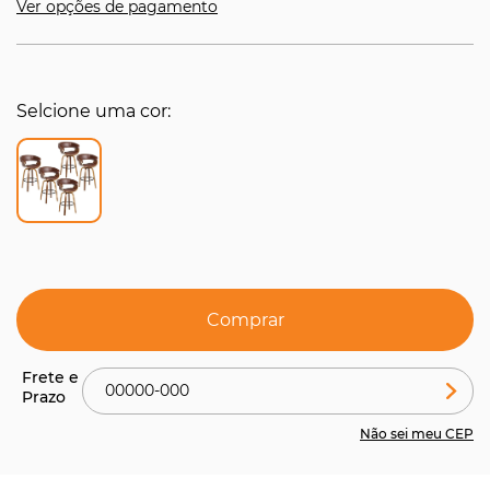
Ver opções de pagamento
Selcione uma cor
Comprar
Não sei meu CEP