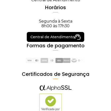
Horários
Segunda à Sexta
8h00 às 17h30
Central de Atendimento
Formas de pagamento
Certificados de Segurança