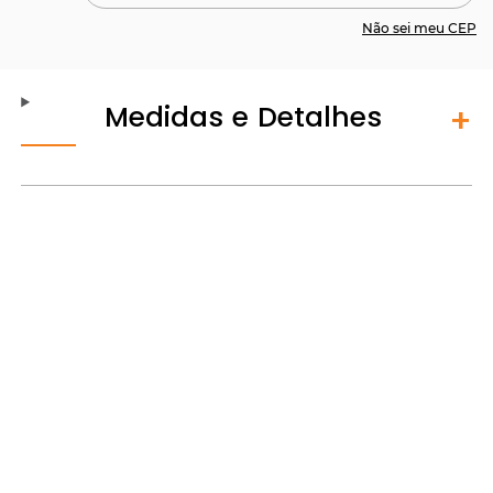
Não sei meu CEP
Medidas e Detalhes