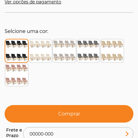
Ver opções de pagamento
Selcione uma cor
Comprar