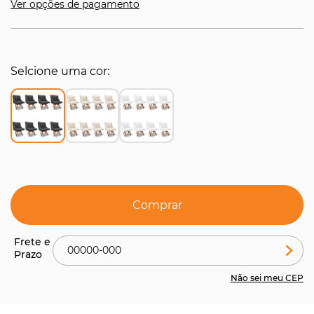
Ver opções de pagamento
Selcione uma cor
Comprar
Não sei meu CEP