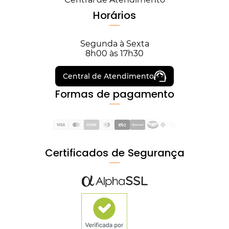
Horários
Segunda à Sexta
8h00 às 17h30
Central de Atendimento
Formas de pagamento
Certificados de Segurança