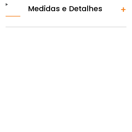
Medidas e Detalhes