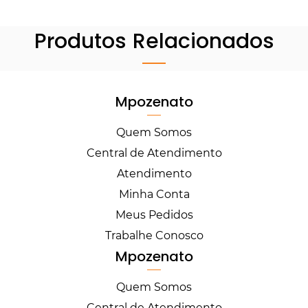
Produtos Relacionados
Mpozenato
Quem Somos
Central de Atendimento
Atendimento
Minha Conta
Meus Pedidos
Trabalhe Conosco
Mpozenato
Quem Somos
Central de Atendimento