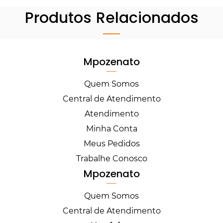
Produtos Relacionados
Mpozenato
Quem Somos
Central de Atendimento
Atendimento
Minha Conta
Meus Pedidos
Trabalhe Conosco
Mpozenato
Quem Somos
Central de Atendimento