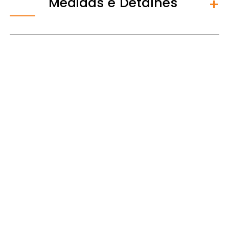
Medidas e Detalhes