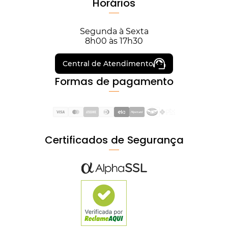
Horários
Segunda à Sexta
8h00 às 17h30
Central de Atendimento
Formas de pagamento
Certificados de Segurança