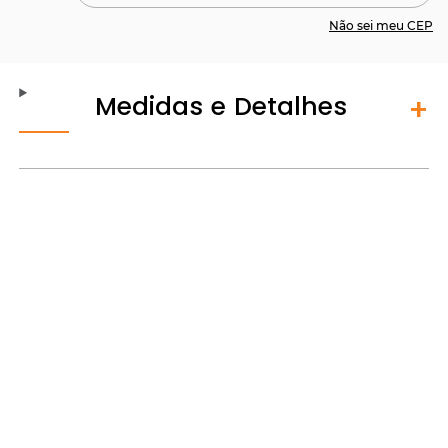
Não sei meu CEP
Medidas e Detalhes