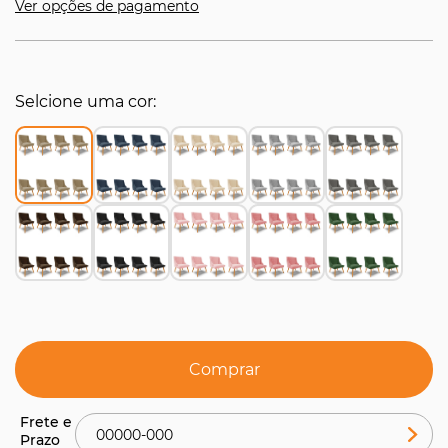
Ver opções de pagamento
Selcione uma cor
Comprar