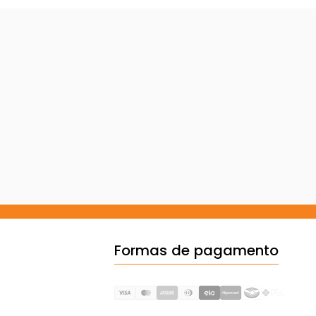
Formas de pagamento