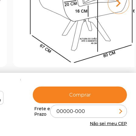
Comprar
Não sei meu CEP