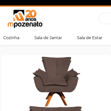
Cozinha
Sala de Jantar
Sala de Estar