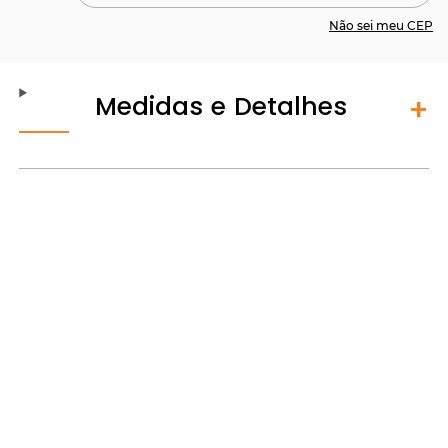
Não sei meu CEP
Medidas e Detalhes