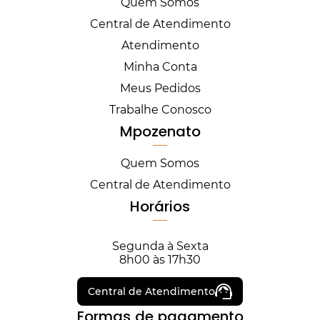
Quem Somos
Central de Atendimento
Atendimento
Minha Conta
Meus Pedidos
Trabalhe Conosco
Mpozenato
Quem Somos
Central de Atendimento
Horários
Segunda à Sexta
8h00 às 17h30
Central de Atendimento
Formas de pagamento