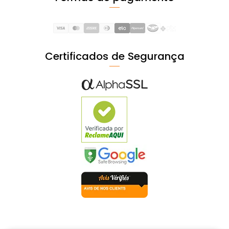
Certificados de Segurança