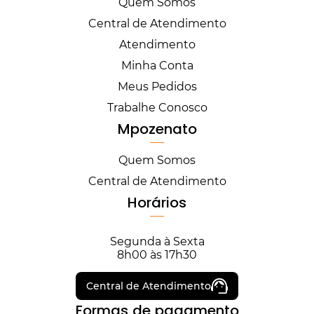
Quem Somos
Central de Atendimento
Atendimento
Minha Conta
Meus Pedidos
Trabalhe Conosco
Mpozenato
Quem Somos
Central de Atendimento
Horários
Segunda à Sexta
8h00 às 17h30
Central de Atendimento
Formas de pagamento