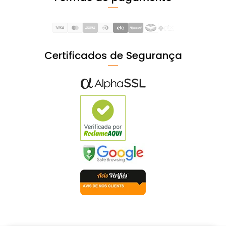
Certificados de Segurança