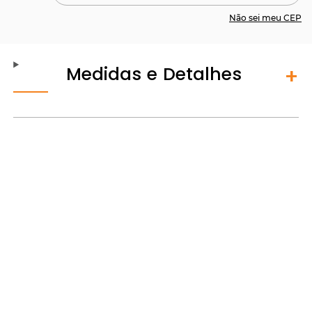
Não sei meu CEP
Medidas e Detalhes