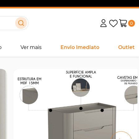
0
o
Ver mais
Envio Imediato
Outlet