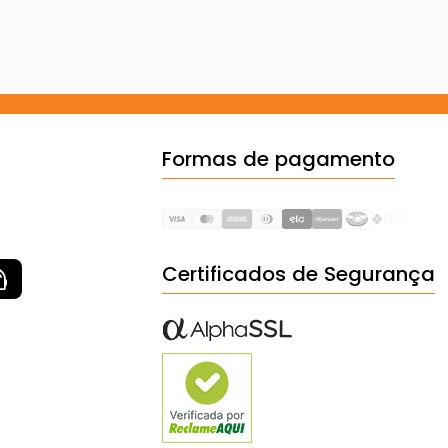
Formas de pagamento
Certificados de Segurança