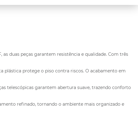
, as duas peças garantem resistência e qualidade. Com três
a plástica protege o piso contra riscos. O acabamento em
ças telescópicas garantem abertura suave, trazendo conforto
bamento refinado, tornando o ambiente mais organizado e