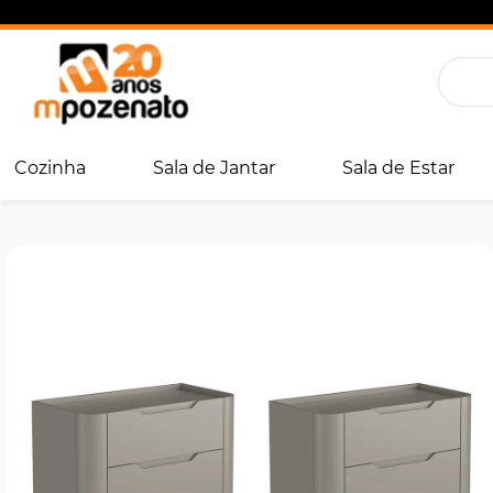
Cozinha
Sala de Jantar
Sala de Estar