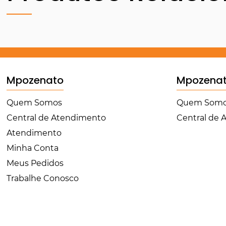
Mpozenato
Mpozena
Quem Somos
Quem Som
Central de Atendimento
Central de
Atendimento
Minha Conta
Meus Pedidos
Trabalhe Conosco