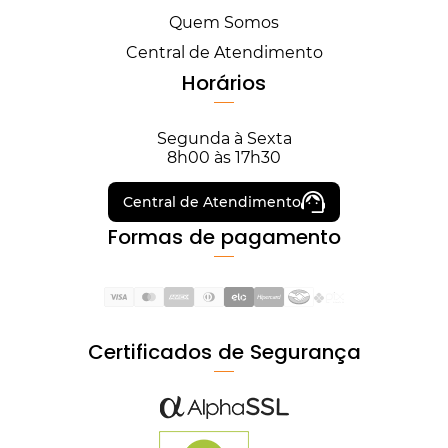
Quem Somos
Central de Atendimento
Horários
Segunda à Sexta
8h00 às 17h30
Central de Atendimento
Formas de pagamento
Certificados de Segurança