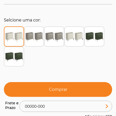
Selcione uma cor
Comprar