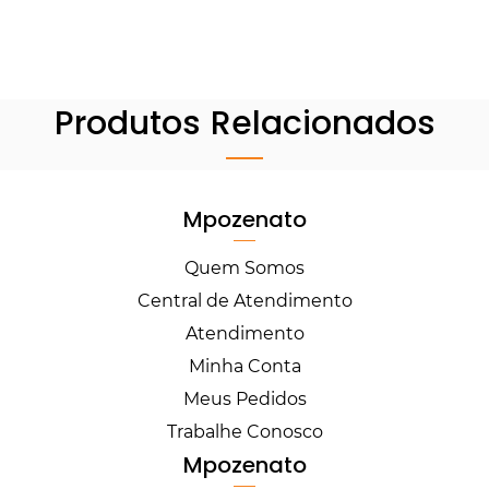
Produtos Relacionados
Mpozenato
Quem Somos
Central de Atendimento
Atendimento
Minha Conta
Meus Pedidos
Trabalhe Conosco
Mpozenato