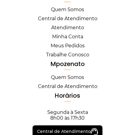
Quem Somos
Central de Atendimento
Atendimento
Minha Conta
Meus Pedidos
Trabalhe Conosco
Mpozenato
Quem Somos
Central de Atendimento
Horários
Segunda à Sexta
8h00 às 17h30
Central de Atendimento