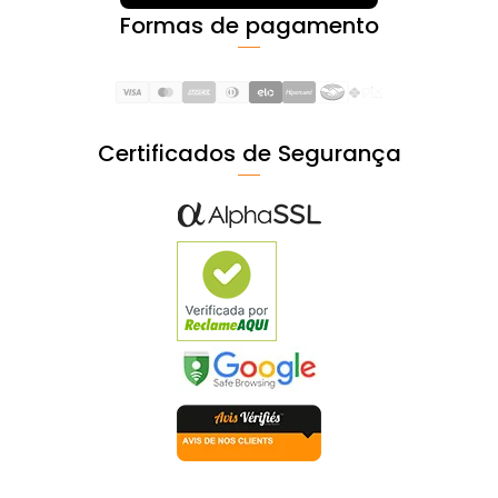
Formas de pagamento
Certificados de Segurança