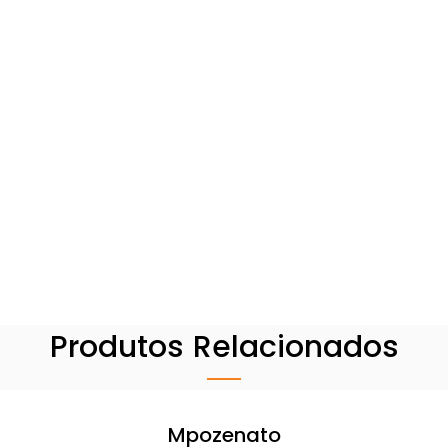
Produtos Relacionados
Mpozenato