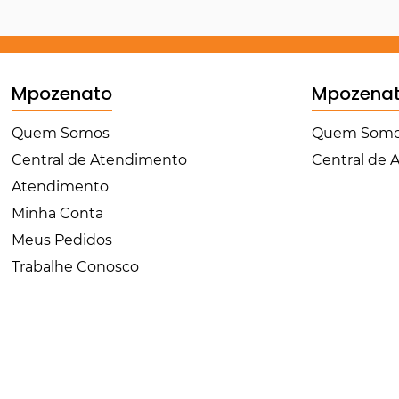
Mpozenato
Mpozena
Quem Somos
Quem Som
Central de Atendimento
Central de
Atendimento
Minha Conta
Meus Pedidos
Trabalhe Conosco