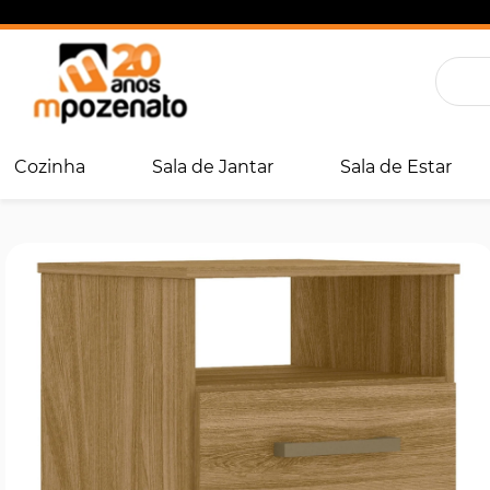
Cozinha
Sala de Jantar
Sala de Estar