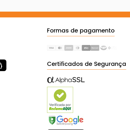
Formas de pagamento
Certificados de Segurança