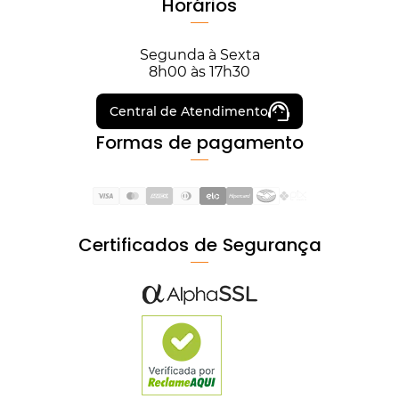
Horários
Segunda à Sexta
8h00 às 17h30
Central de Atendimento
Formas de pagamento
Certificados de Segurança