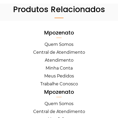
Produtos Relacionados
Mpozenato
Quem Somos
Central de Atendimento
Atendimento
Minha Conta
Meus Pedidos
Trabalhe Conosco
Mpozenato
Quem Somos
Central de Atendimento