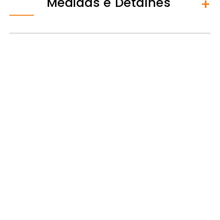
Medidas e Detalhes