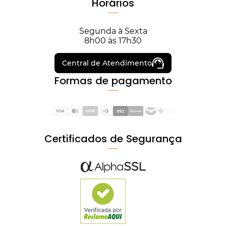
Horários
Segunda à Sexta
8h00 às 17h30
Central de Atendimento
Formas de pagamento
Certificados de Segurança