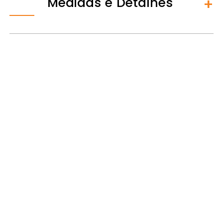
Medidas e Detalhes