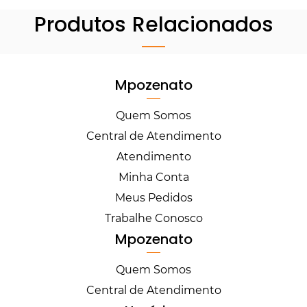
Produtos Relacionados
Mpozenato
Quem Somos
Central de Atendimento
Atendimento
Minha Conta
Meus Pedidos
Trabalhe Conosco
Mpozenato
Quem Somos
Central de Atendimento