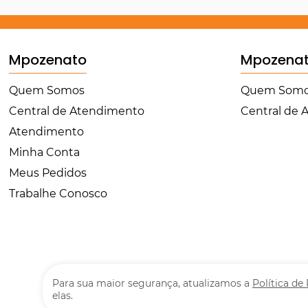
Mpozenato
Mpozena
Quem Somos
Quem Som
Central de Atendimento
Central de
Atendimento
Minha Conta
Meus Pedidos
Trabalhe Conosco
Para sua maior segurança, atualizamos a
Política de
elas.