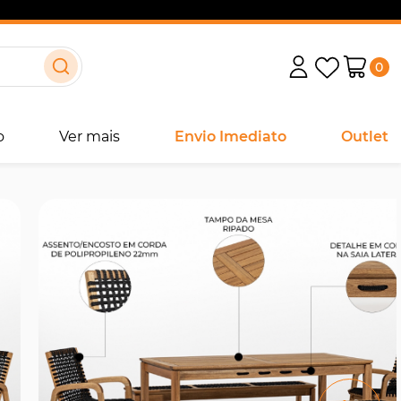
0
o
Ver mais
Envio Imediato
Outlet