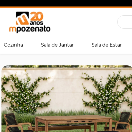
Cozinha
Sala de Jantar
Sala de Estar