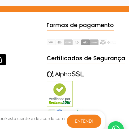
Formas de pagamento
Certificados de Segurança
ocê está ciente e de acordo com
ENTENDI