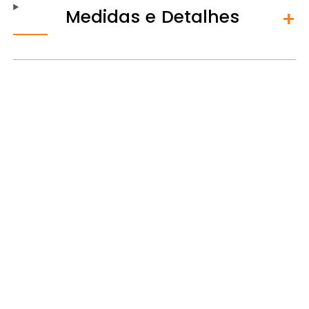
Medidas e Detalhes