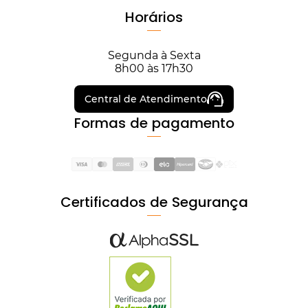
Horários
Segunda à Sexta
8h00 às 17h30
Central de Atendimento
Formas de pagamento
Certificados de Segurança