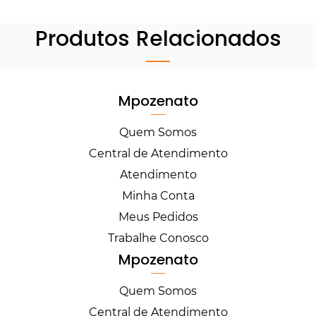
Produtos Relacionados
Mpozenato
Quem Somos
Central de Atendimento
Atendimento
Minha Conta
Meus Pedidos
Trabalhe Conosco
Mpozenato
Quem Somos
Central de Atendimento