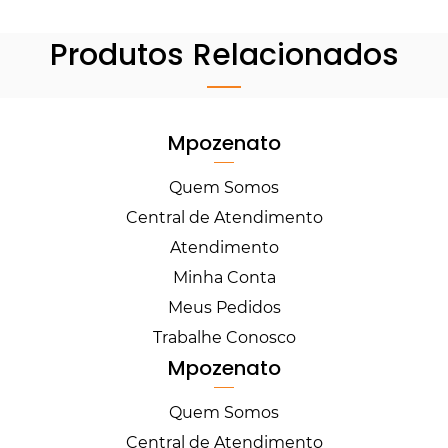
Produtos Relacionados
Mpozenato
Quem Somos
Central de Atendimento
Atendimento
Minha Conta
Meus Pedidos
Trabalhe Conosco
Mpozenato
Quem Somos
Central de Atendimento