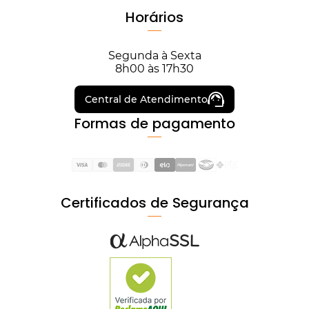
Horários
Segunda à Sexta
8h00 às 17h30
Central de Atendimento
Formas de pagamento
Certificados de Segurança