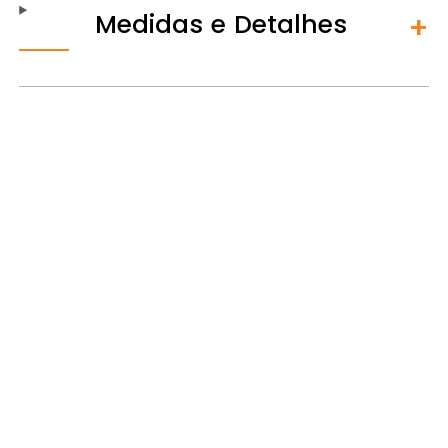
Medidas e Detalhes