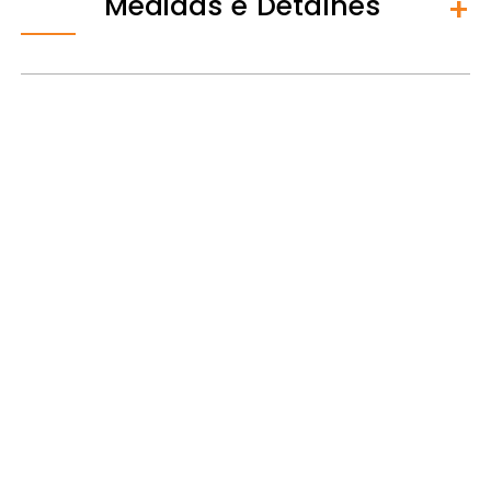
Medidas e Detalhes