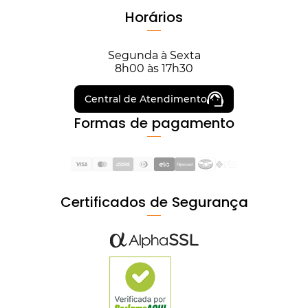
Horários
Segunda à Sexta
8h00 às 17h30
Central de Atendimento
Formas de pagamento
Certificados de Segurança