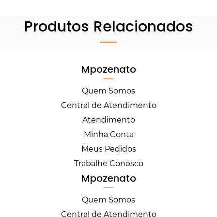
Produtos Relacionados
Mpozenato
Quem Somos
Central de Atendimento
Atendimento
Minha Conta
Meus Pedidos
Trabalhe Conosco
Mpozenato
Quem Somos
Central de Atendimento