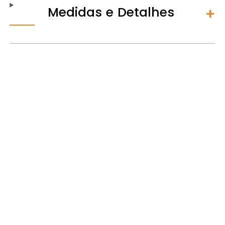
Medidas e Detalhes