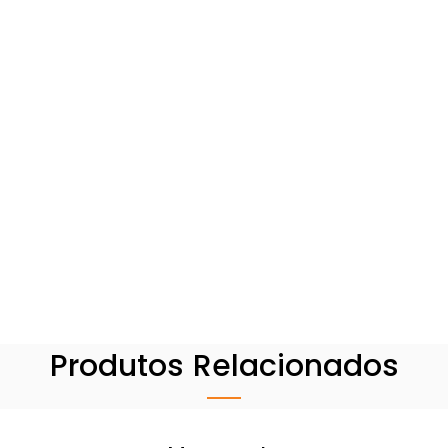
Produtos Relacionados