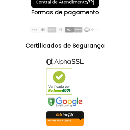
Central de Atendimento
Formas de pagamento
Certificados de Segurança