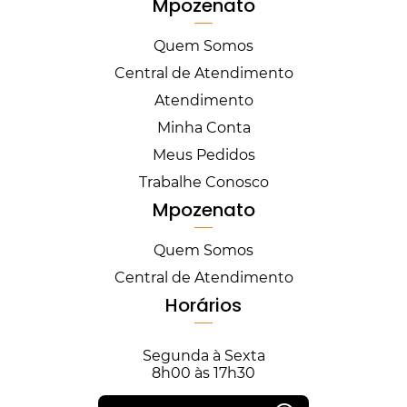
Mpozenato
Quem Somos
Central de Atendimento
Atendimento
Minha Conta
Meus Pedidos
Trabalhe Conosco
Mpozenato
Quem Somos
Central de Atendimento
Horários
Segunda à Sexta
8h00 às 17h30