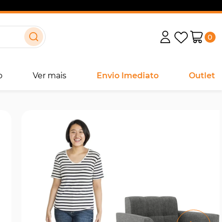
0
o
Ver mais
Envio Imediato
Outlet