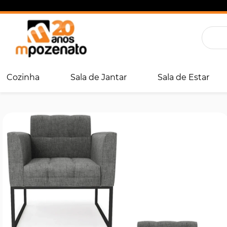
Cozinha
Sala de Jantar
Sala de Estar