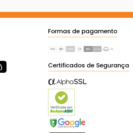
Formas de pagamento
Certificados de Segurança