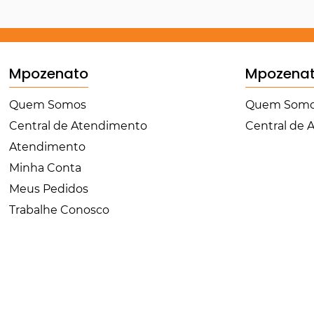
Mpozenato
Mpozena
Quem Somos
Quem Som
Central de Atendimento
Central de
Atendimento
Minha Conta
Meus Pedidos
Trabalhe Conosco