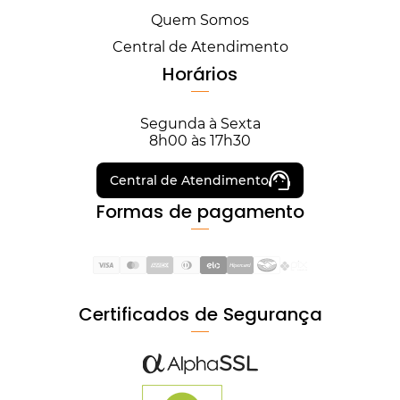
Quem Somos
Central de Atendimento
Horários
Segunda à Sexta
8h00 às 17h30
Central de Atendimento
Formas de pagamento
Certificados de Segurança