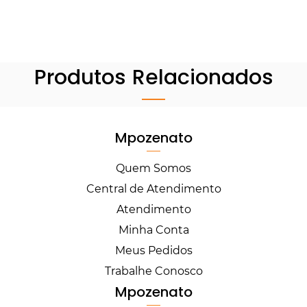
Produtos Relacionados
Mpozenato
Quem Somos
Central de Atendimento
Atendimento
Minha Conta
Meus Pedidos
Trabalhe Conosco
Mpozenato