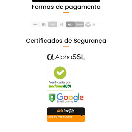
Formas de pagamento
Certificados de Segurança