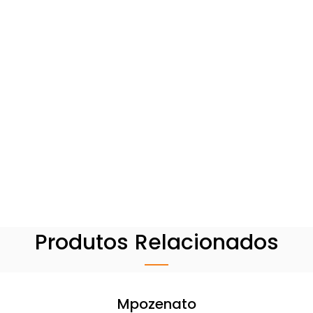
Produtos Relacionados
Mpozenato