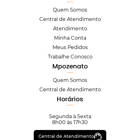
Quem Somos
Central de Atendimento
Atendimento
Minha Conta
Meus Pedidos
Trabalhe Conosco
Mpozenato
Quem Somos
Central de Atendimento
Horários
Segunda à Sexta
8h00 às 17h30
Central de Atendimento