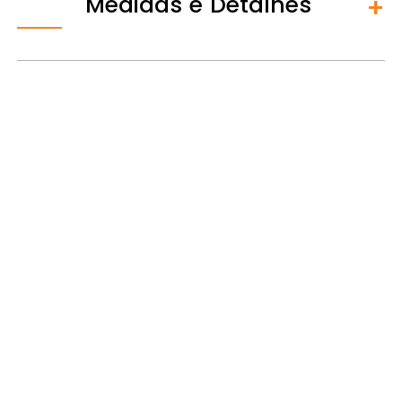
Medidas e Detalhes