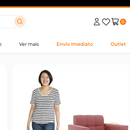
0
o
Ver mais
Envio Imediato
Outlet