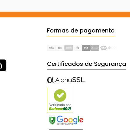
Formas de pagamento
Certificados de Segurança