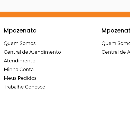
Mpozenato
Mpozena
Quem Somos
Quem Som
Central de Atendimento
Central de
Atendimento
Minha Conta
Meus Pedidos
Trabalhe Conosco