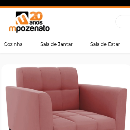
Cozinha
Sala de Jantar
Sala de Estar