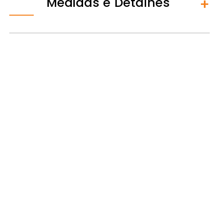
Medidas e Detalhes