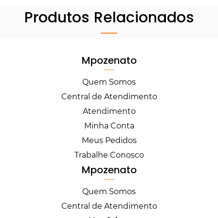
Produtos Relacionados
Mpozenato
Quem Somos
Central de Atendimento
Atendimento
Minha Conta
Meus Pedidos
Trabalhe Conosco
Mpozenato
Quem Somos
Central de Atendimento