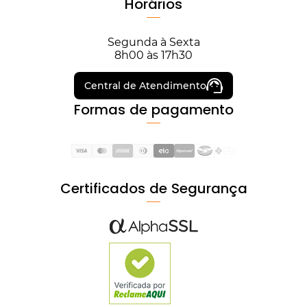
Horários
Segunda à Sexta
8h00 às 17h30
Central de Atendimento
Formas de pagamento
Certificados de Segurança