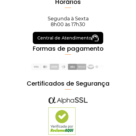
Horários
Segunda à Sexta
8h00 às 17h30
Central de Atendimento
Formas de pagamento
Certificados de Segurança