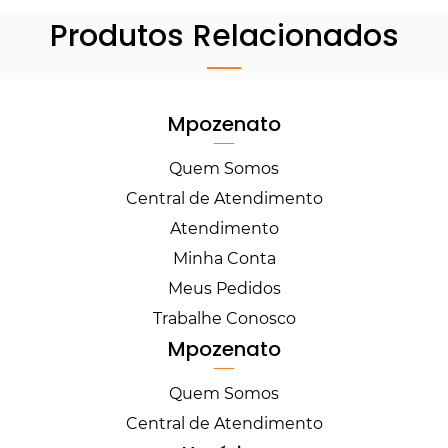
Produtos Relacionados
Mpozenato
Quem Somos
Central de Atendimento
Atendimento
Minha Conta
Meus Pedidos
Trabalhe Conosco
Mpozenato
Quem Somos
Central de Atendimento