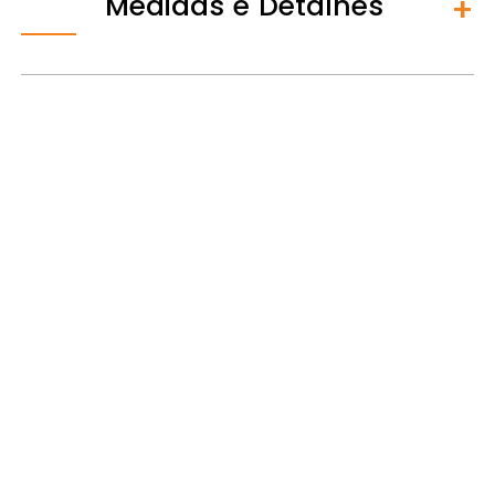
Medidas e Detalhes