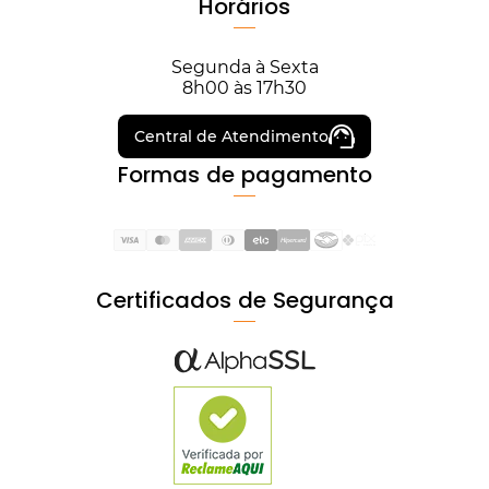
Horários
Segunda à Sexta
8h00 às 17h30
Central de Atendimento
Formas de pagamento
Certificados de Segurança