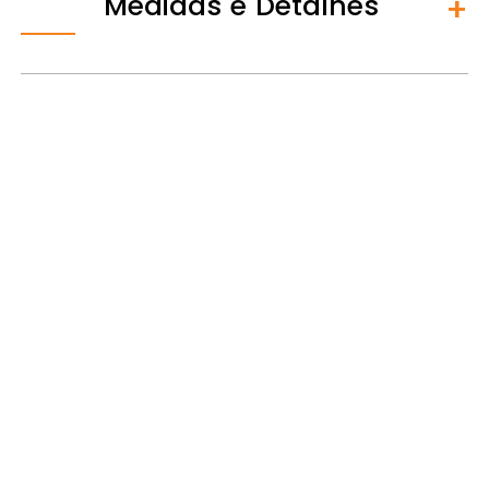
Medidas e Detalhes