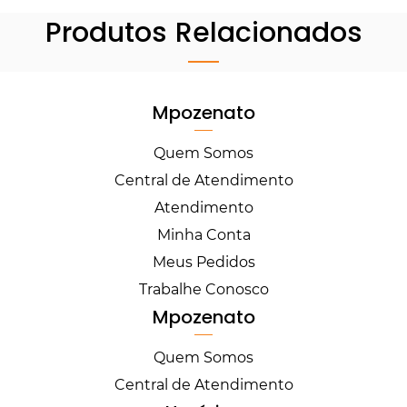
Produtos Relacionados
Mpozenato
Quem Somos
Central de Atendimento
Atendimento
Minha Conta
Meus Pedidos
Trabalhe Conosco
Mpozenato
Quem Somos
Central de Atendimento