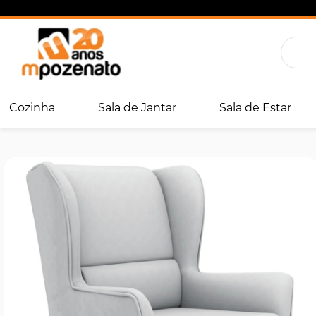
Cozinha
Sala de Jantar
Sala de Estar