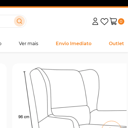
0
o
Ver mais
Envio Imediato
Outlet