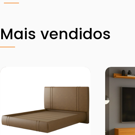
Mais vendidos