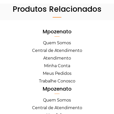
Produtos Relacionados
Mpozenato
Quem Somos
Central de Atendimento
Atendimento
Minha Conta
Meus Pedidos
Trabalhe Conosco
Mpozenato
Quem Somos
Central de Atendimento