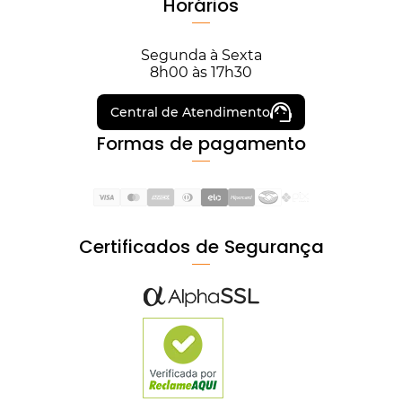
Horários
Segunda à Sexta
8h00 às 17h30
Central de Atendimento
Formas de pagamento
Certificados de Segurança