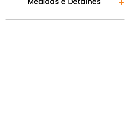
Medidas e Detalhes