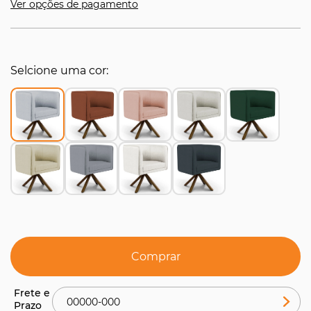
Ver opções de pagamento
Selcione uma cor
Comprar