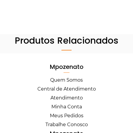
Produtos Relacionados
Mpozenato
Quem Somos
Central de Atendimento
Atendimento
Minha Conta
Meus Pedidos
Trabalhe Conosco