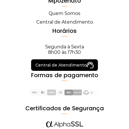
Mpozenato
Quem Somos
Central de Atendimento
Horários
Segunda à Sexta
8h00 às 17h30
Central de Atendimento
Formas de pagamento
Certificados de Segurança