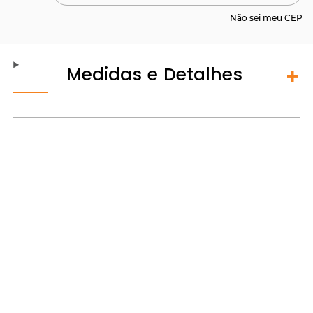
Não sei meu CEP
Medidas e Detalhes