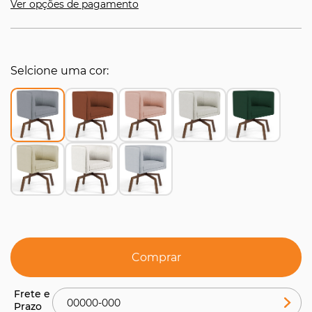
Ver opções de pagamento
Selcione uma cor
Comprar