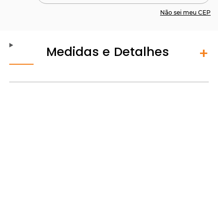
Não sei meu CEP
Medidas e Detalhes