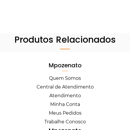
Produtos Relacionados
Mpozenato
Quem Somos
Central de Atendimento
Atendimento
Minha Conta
Meus Pedidos
Trabalhe Conosco