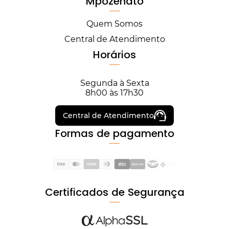
Mpozenato
Quem Somos
Central de Atendimento
Horários
Segunda à Sexta
8h00 às 17h30
Central de Atendimento
Formas de pagamento
Certificados de Segurança