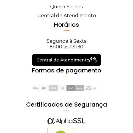
Quem Somos
Central de Atendimento
Horários
Segunda à Sexta
8h00 às 17h30
Central de Atendimento
Formas de pagamento
Certificados de Segurança