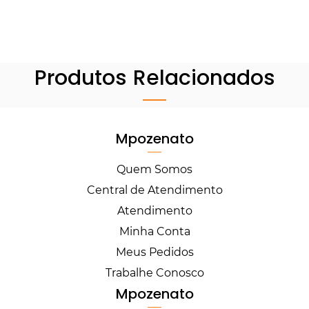
Produtos Relacionados
Mpozenato
Quem Somos
Central de Atendimento
Atendimento
Minha Conta
Meus Pedidos
Trabalhe Conosco
Mpozenato