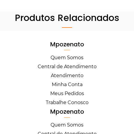
Produtos Relacionados
Mpozenato
Quem Somos
Central de Atendimento
Atendimento
Minha Conta
Meus Pedidos
Trabalhe Conosco
Mpozenato
Quem Somos
Central de Atendimento