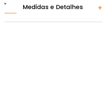
Medidas e Detalhes