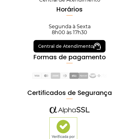
Horários
Segunda à Sexta
8h00 às 17h30
Central de Atendimento
Formas de pagamento
Certificados de Segurança