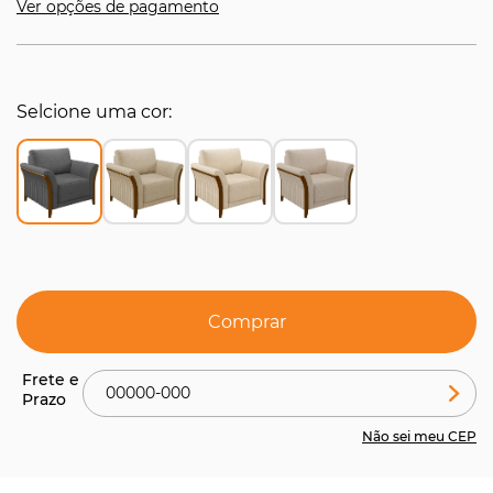
Ver opções de pagamento
Selcione uma cor
Comprar
Não sei meu CEP