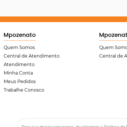
Mpozenato
Mpozena
Quem Somos
Quem Som
Central de Atendimento
Central de
Atendimento
Minha Conta
Meus Pedidos
Trabalhe Conosco