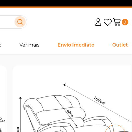
0
o
Ver mais
Envio Imediato
Outlet