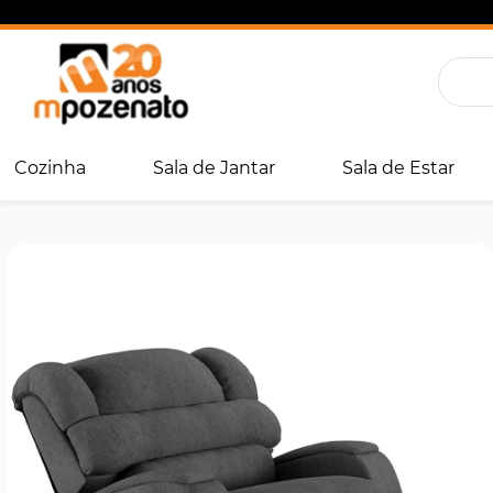
Cozinha
Sala de Jantar
Sala de Estar