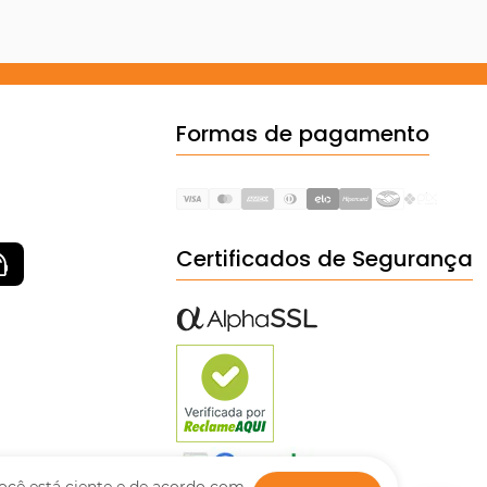
Formas de pagamento
Certificados de Segurança