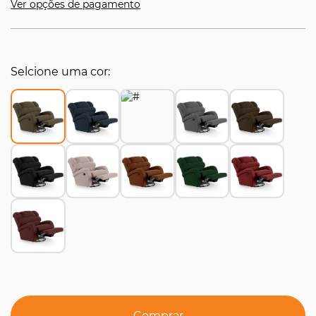
Ver opções de pagamento
Selcione uma cor
Comprar