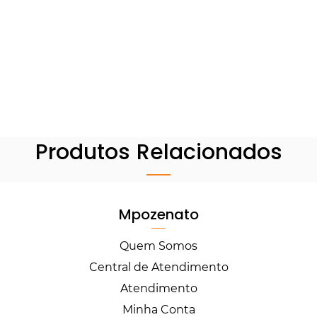
Produtos Relacionados
Mpozenato
Quem Somos
Central de Atendimento
Atendimento
Minha Conta