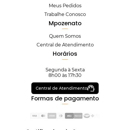
Meus Pedidos
Trabalhe Conosco
Mpozenato
Quem Somos
Central de Atendimento
Horários
Segunda à Sexta
8h00 às 17h30
Central de Atendimento
Formas de pagamento