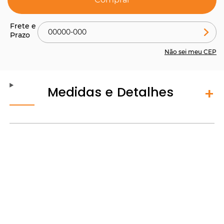
Não sei meu CEP
Medidas e Detalhes