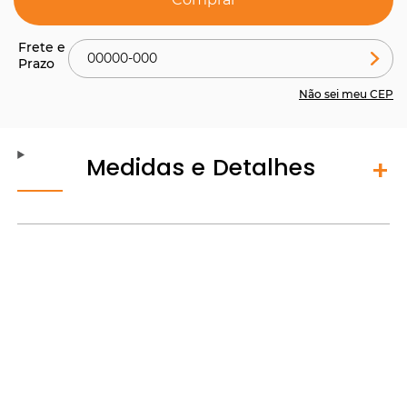
Não sei meu CEP
Medidas e Detalhes