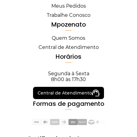
Meus Pedidos
Trabalhe Conosco
Mpozenato
Quem Somos
Central de Atendimento
Horários
Segunda à Sexta
8h00 às 17h30
Central de Atendimento
Formas de pagamento