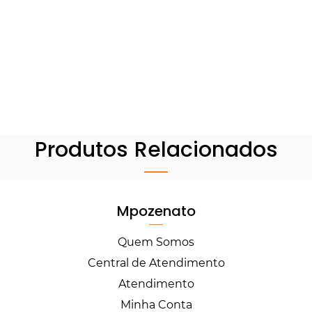
Produtos Relacionados
Mpozenato
Quem Somos
Central de Atendimento
Atendimento
Minha Conta