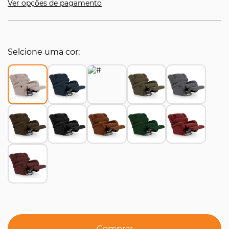
Ver opções de pagamento
Selcione uma cor
Comprar