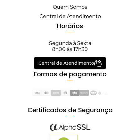
Quem Somos
Central de Atendimento
Horários
Segunda à Sexta
8h00 às 17h30
Central de Atendimento
Formas de pagamento
Certificados de Segurança