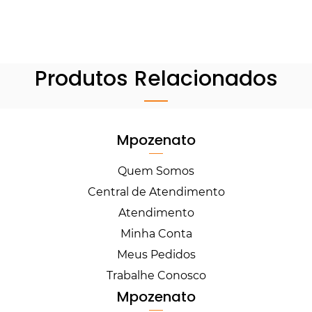
Produtos Relacionados
Mpozenato
Quem Somos
Central de Atendimento
Atendimento
Minha Conta
Meus Pedidos
Trabalhe Conosco
Mpozenato