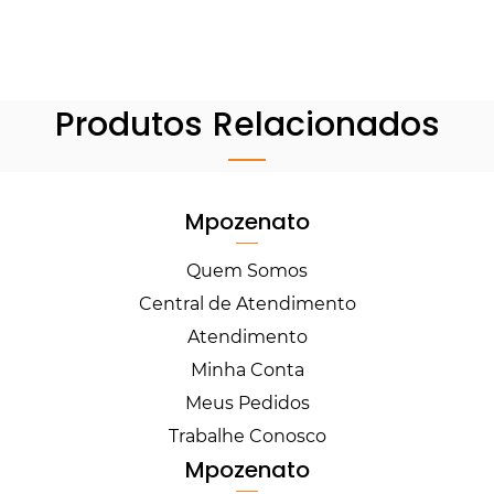
Produtos Relacionados
Mpozenato
Quem Somos
Central de Atendimento
Atendimento
Minha Conta
Meus Pedidos
Trabalhe Conosco
Mpozenato