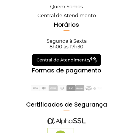
Quem Somos
Central de Atendimento
Horários
Segunda à Sexta
8h00 às 17h30
Central de Atendimento
Formas de pagamento
Certificados de Segurança