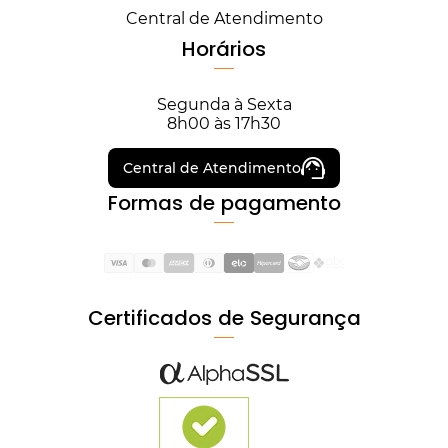
Central de Atendimento
Horários
Segunda à Sexta
8h00 às 17h30
Central de Atendimento
Formas de pagamento
Certificados de Segurança