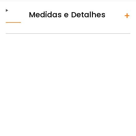
Medidas e Detalhes