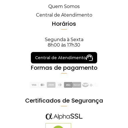
Quem Somos
Central de Atendimento
Horários
Segunda à Sexta
8h00 às 17h30
Central de Atendimento
Formas de pagamento
Certificados de Segurança