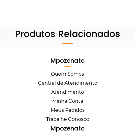
Produtos Relacionados
Mpozenato
Quem Somos
Central de Atendimento
Atendimento
Minha Conta
Meus Pedidos
Trabalhe Conosco
Mpozenato