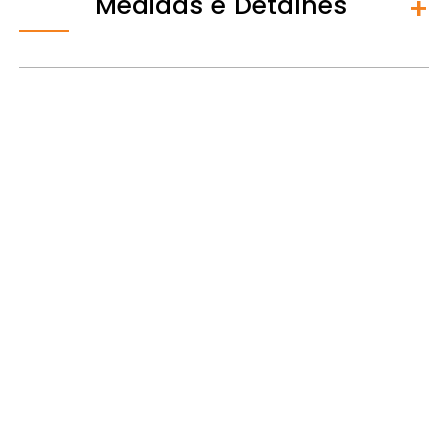
Medidas e Detalhes