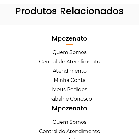
Produtos Relacionados
Mpozenato
Quem Somos
Central de Atendimento
Atendimento
Minha Conta
Meus Pedidos
Trabalhe Conosco
Mpozenato
Quem Somos
Central de Atendimento