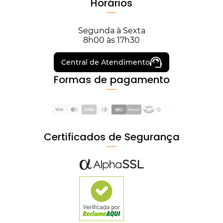
Horários
Segunda à Sexta
8h00 às 17h30
Central de Atendimento
Formas de pagamento
Certificados de Segurança