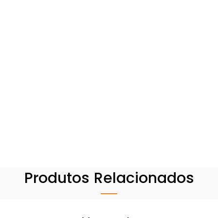
Produtos Relacionados