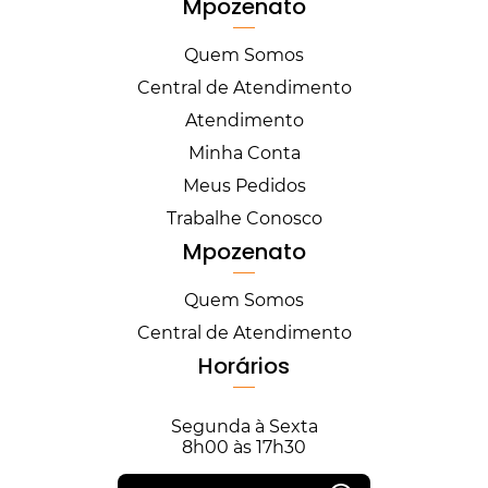
Mpozenato
Quem Somos
Central de Atendimento
Atendimento
Minha Conta
Meus Pedidos
Trabalhe Conosco
Mpozenato
Quem Somos
Central de Atendimento
Horários
Segunda à Sexta
8h00 às 17h30