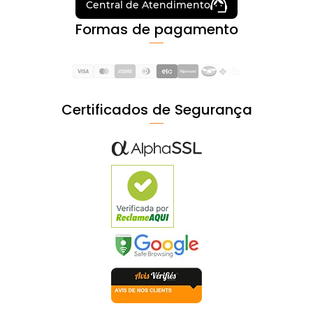
Central de Atendimento
Formas de pagamento
Certificados de Segurança