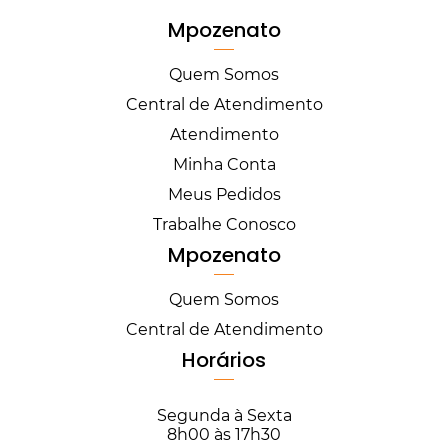
Mpozenato
Quem Somos
Central de Atendimento
Atendimento
Minha Conta
Meus Pedidos
Trabalhe Conosco
Mpozenato
Quem Somos
Central de Atendimento
Horários
Segunda à Sexta
8h00 às 17h30