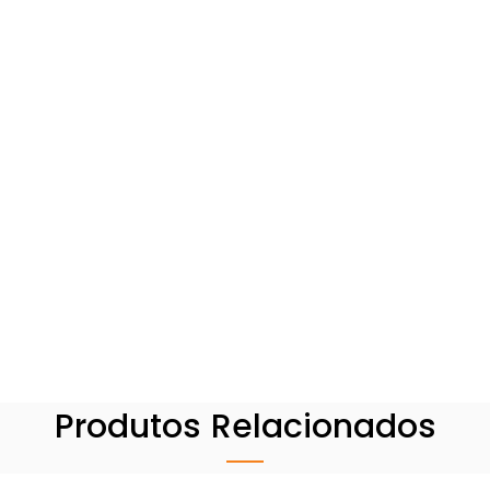
Produtos Relacionados