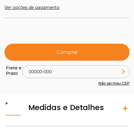
Ver opções de pagamento
Comprar
Não sei meu CEP
Medidas e Detalhes