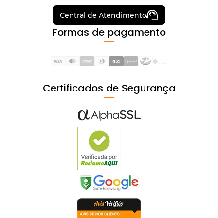
Central de Atendimento
Formas de pagamento
Certificados de Segurança