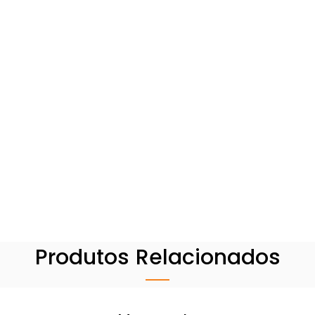
Produtos Relacionados