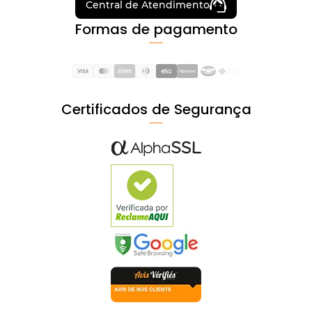
Central de Atendimento
Formas de pagamento
Certificados de Segurança