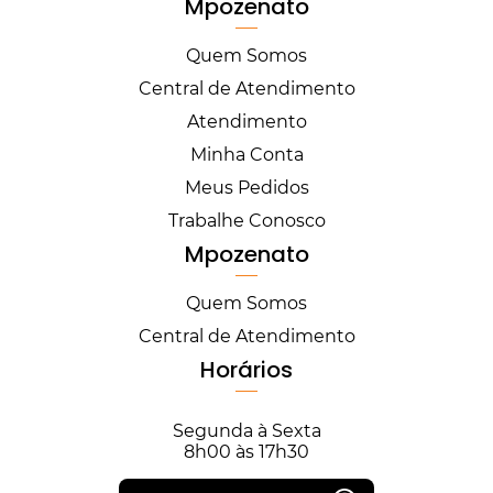
Mpozenato
Quem Somos
Central de Atendimento
Atendimento
Minha Conta
Meus Pedidos
Trabalhe Conosco
Mpozenato
Quem Somos
Central de Atendimento
Horários
Segunda à Sexta
8h00 às 17h30