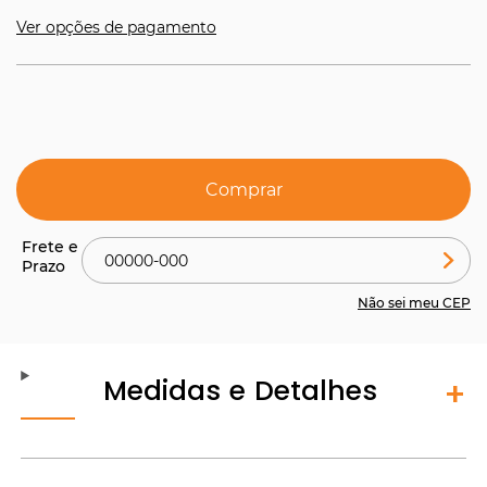
Ver opções de pagamento
Comprar
Não sei meu CEP
Medidas e Detalhes