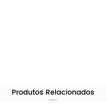
Produtos Relacionados