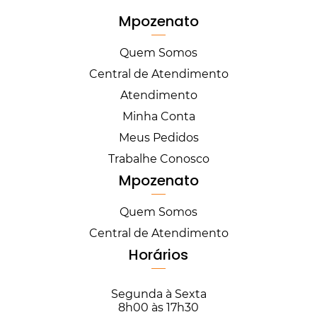
Mpozenato
Quem Somos
Central de Atendimento
Atendimento
Minha Conta
Meus Pedidos
Trabalhe Conosco
Mpozenato
Quem Somos
Central de Atendimento
Horários
Segunda à Sexta
8h00 às 17h30