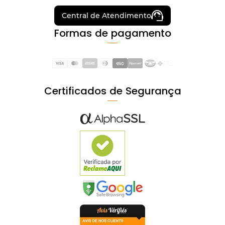
Central de Atendimento
Formas de pagamento
Certificados de Segurança