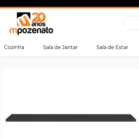
Cozinha
Sala de Jantar
Sala de Estar