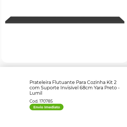
Prateleira Flutuante Para Cozinha Kit 2
com Suporte Invisível 68cm Yara Preto -
Lumil
170785