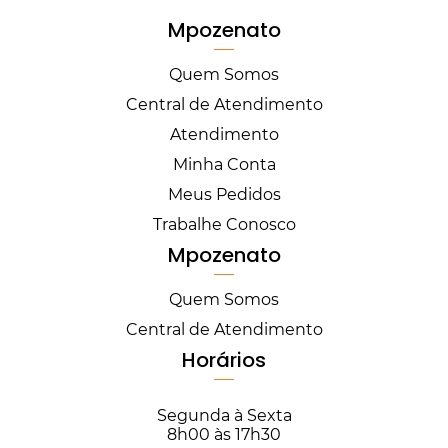
Mpozenato
Quem Somos
Central de Atendimento
Atendimento
Minha Conta
Meus Pedidos
Trabalhe Conosco
Mpozenato
Quem Somos
Central de Atendimento
Horários
Segunda à Sexta
8h00 às 17h30