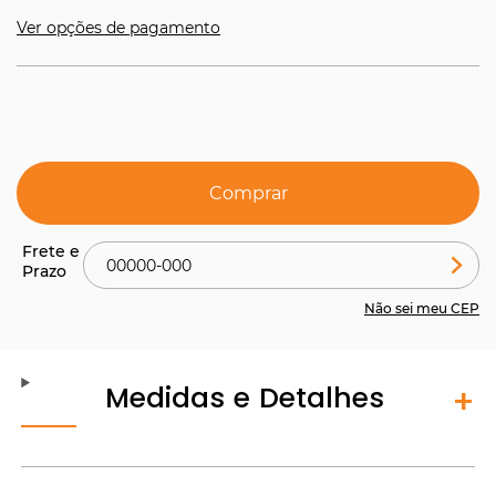
Ver opções de pagamento
Comprar
Não sei meu CEP
Medidas e Detalhes