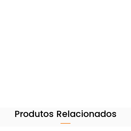
Produtos Relacionados