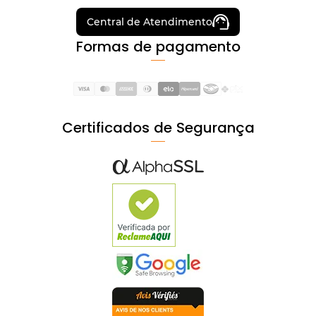
Central de Atendimento
Formas de pagamento
Certificados de Segurança