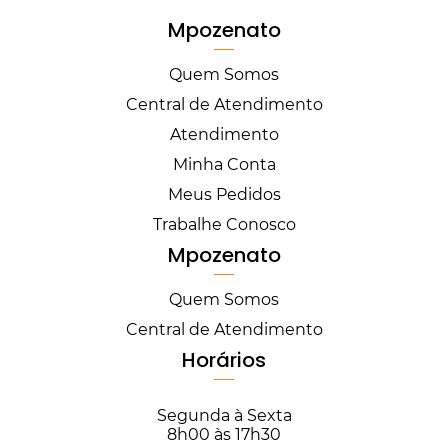
Mpozenato
Quem Somos
Central de Atendimento
Atendimento
Minha Conta
Meus Pedidos
Trabalhe Conosco
Mpozenato
Quem Somos
Central de Atendimento
Horários
Segunda à Sexta
8h00 às 17h30