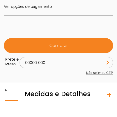
Ver opções de pagamento
Comprar
Não sei meu CEP
Medidas e Detalhes