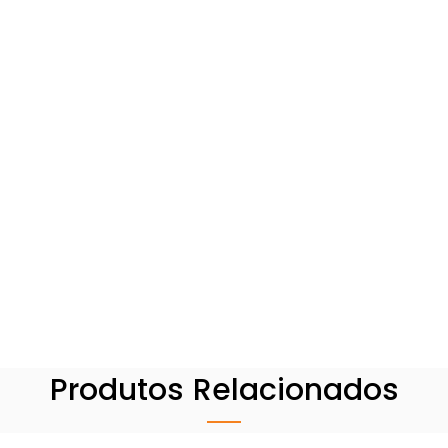
Produtos Relacionados