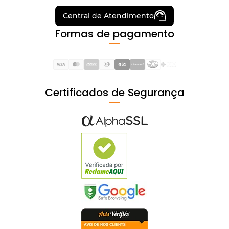
Central de Atendimento
Formas de pagamento
Certificados de Segurança