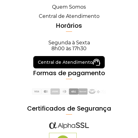
Quem Somos
Central de Atendimento
Horários
Segunda à Sexta
8h00 às 17h30
Central de Atendimento
Formas de pagamento
Certificados de Segurança