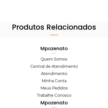
Produtos Relacionados
Mpozenato
Quem Somos
Central de Atendimento
Atendimento
Minha Conta
Meus Pedidos
Trabalhe Conosco
Mpozenato